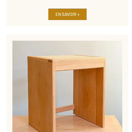
EN SAVOIR +