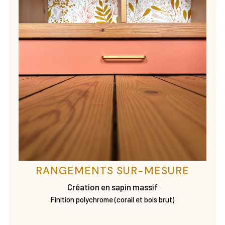
RANGEMENTS SUR-MESURE
Création en sapin massif
Finition polychrome (corail et bois brut)