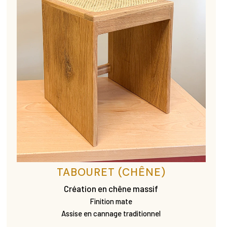
TABOURET (CHÊNE)
Création en chêne massif
Finition mate
Assise en cannage traditionnel