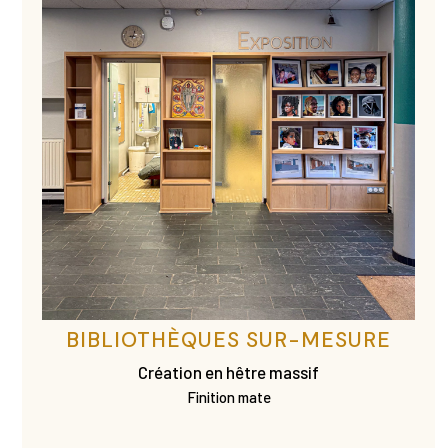
BIBLIOTHÈQUES SUR-MESURE
Création en hêtre massif
Finition mate