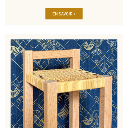
EN SAVOIR +