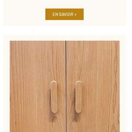
EN SAVOIR +