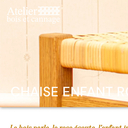
CHAISE ENFANT 