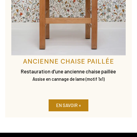
ANCIENNE CHAISE PAILLÉE
Restauration d'une ancienne chaise paillée
Assise en cannage de lame (motif 1x1)
EN SAVOIR +