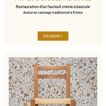
Restauration d'un fauteuil créole à bascule
Assise en cannage traditionnel à 6 brins
EN SAVOIR +