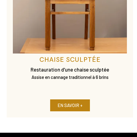
CHAISE SCULPTÉE
Restauration d'une chaise sculptée
Assise en cannage traditionnel à 6 brins
EN SAVOIR +