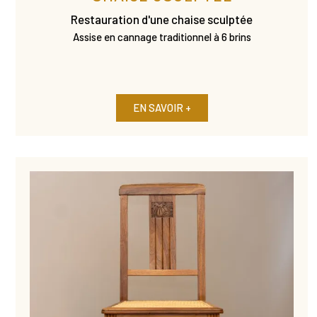
Restauration d'une chaise sculptée
Assise en cannage traditionnel à 6 brins
EN SAVOIR +