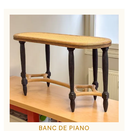
BANC DE PIANO