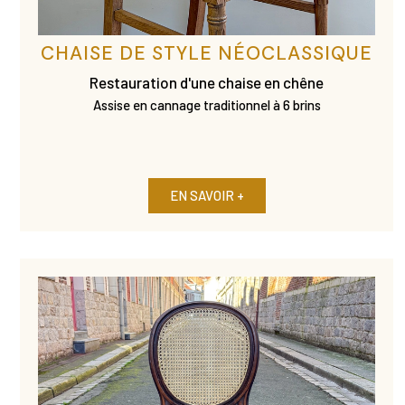
CHAISE DE STYLE NÉOCLASSIQUE
Restauration d'une chaise en chêne
Assise en cannage traditionnel à 6 brins
EN SAVOIR +