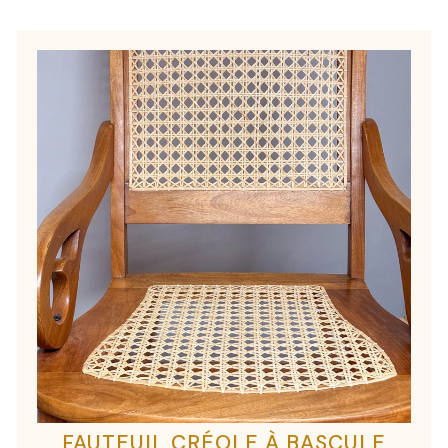
FAUTEUIL CRÉOLE À BASCULE