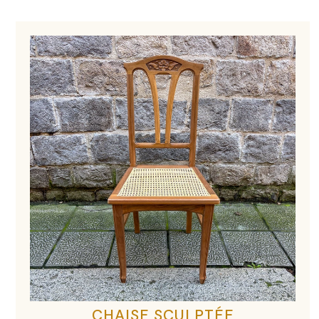
CHAISE SCULPTÉE