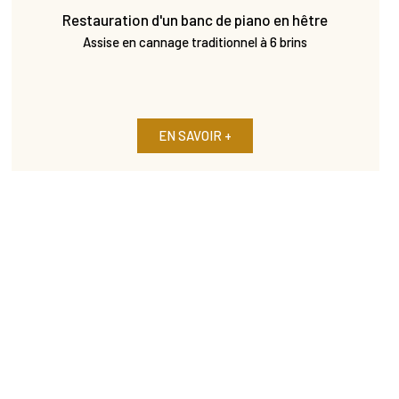
Restauration d'un banc de piano en hêtre
Assise en cannage traditionnel à 6 brins
EN SAVOIR +