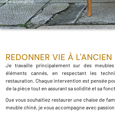
personnalité.
REDONNER VIE À L'ANCIEN
Je travaille principalement sur des meuble
éléments cannés, en respectant les techni
restauration. Chaque intervention est pensée pou
de la pièce tout en assurant sa solidité et sa fonc
Que vous souhaitiez restaurer une chaise de fam
meuble chiné, je vous accompagne avec passion 