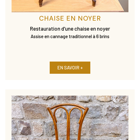
CHAISE EN NOYER
Restauration d'une chaise en noyer
Assise en cannage traditionnel à 6 brins
EN SAVOIR +