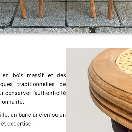
s en bois massif et des
ques traditionnelles de
r conserver l’authenticité
tionnalité.
ille, un banc ancien ou un
et expertise.