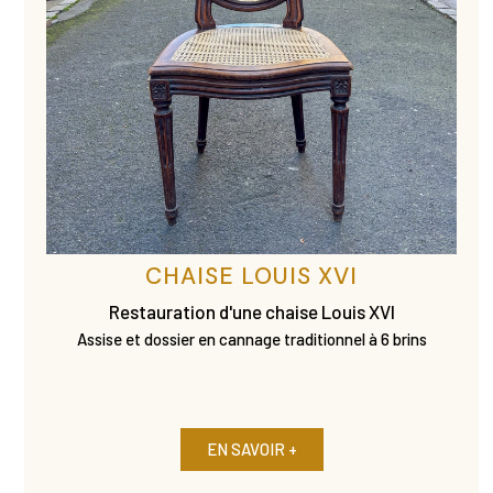
CHAISE LOUIS XVI
Restauration d'une chaise Louis XVI
Assise et dossier en cannage traditionnel à 6 brins
EN SAVOIR +