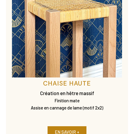
CHAISE HAUTE
Création en hêtre massif
Finition mate
Assise en cannage de lame (motif 2x2)
EN SAVOIR +