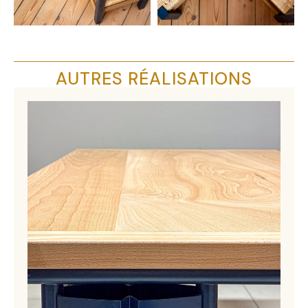
AUTRES RÉALISATIONS