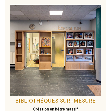
BIBLIOTHÈQUES SUR-MESURE
Création en hêtre massif