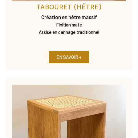
TABOURET (HÊTRE)
Création en hêtre massif
Finition mate
Assise en cannage traditionnel
EN SAVOIR +