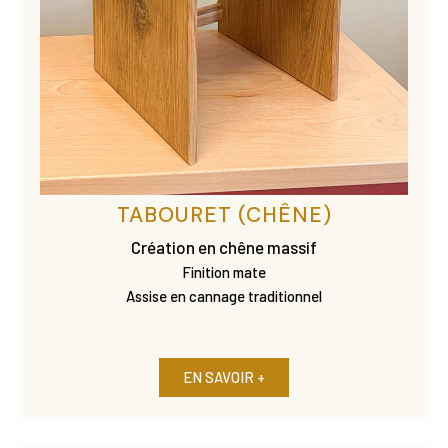
TABOURET (CHÊNE)
Création en chêne massif
Finition mate
Assise en cannage traditionnel
EN SAVOIR +