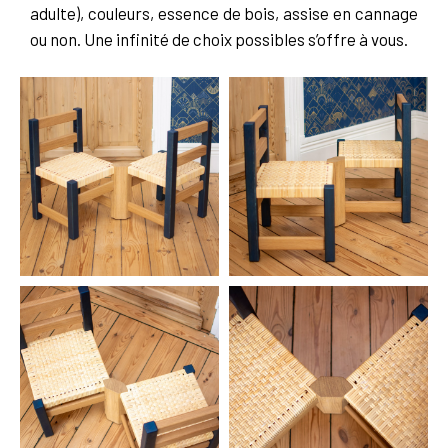
adulte), couleurs, essence de bois, assise en cannage
ou non. Une infinité de choix possibles s’offre à vous.