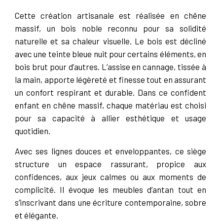
Cette création artisanale est réalisée en chêne
massif, un bois noble reconnu pour sa solidité
naturelle et sa chaleur visuelle. Le bois est décliné
avec une teinte bleue nuit pour certains éléments, en
bois brut pour d’autres. L’assise en cannage, tissée à
la main, apporte légèreté et finesse tout en assurant
un confort respirant et durable. Dans ce confident
enfant en chêne massif, chaque matériau est choisi
pour sa capacité à allier esthétique et usage
quotidien.
Avec ses lignes douces et enveloppantes, ce siège
structure un espace rassurant, propice aux
confidences, aux jeux calmes ou aux moments de
complicité. Il évoque les meubles d’antan tout en
s’inscrivant dans une écriture contemporaine, sobre
et élégante.