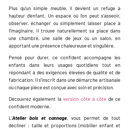
Plus qu’un simple meuble, il devient un refuge à
hauteur d’enfant. Un espace où l’on peut s’asseoir,
observer, échanger ou simplement laisser place à
l’imaginaire. Il trouve naturellement sa place dans
une chambre, une salle de jeux ou un salon, en
apportant une présence chaleureuse et singulière.
Pensé pour durer, ce confident accompagne les
enfants dans leurs usages quotidiens tout en
répondant à des exigences élevées de qualité et de
fabrication. Il s’inscrit dans une démarche artisanale
où chaque pièce est conçue avec soin et précision.
Découvrez également la
version côte à côte
de ce
confident moderne.
L’
Atelier bois et cannage
, vous permet de tout
décliner : taille et proportions (mobilier enfant et