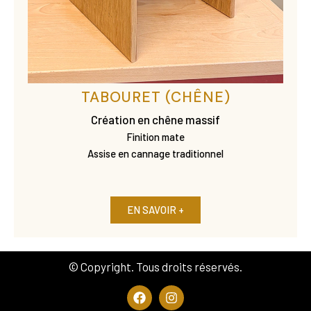
TABOURET (CHÊNE)
Création en chêne massif
Finition mate
Assise en cannage traditionnel
EN SAVOIR +
© Copyright. Tous droits réservés.