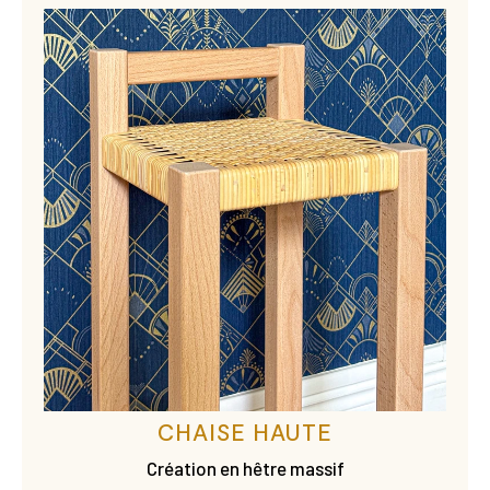
CHAISE HAUTE
Création en hêtre massif