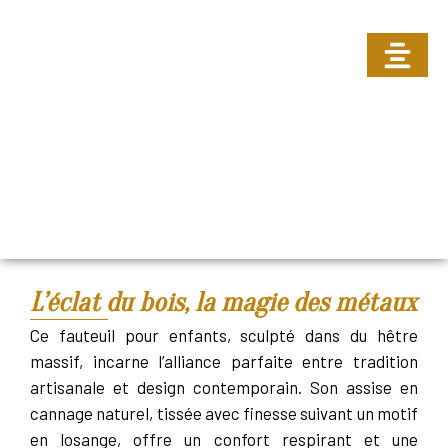
FAUTEUIL ENFANT OR
L’éclat du bois, la magie des métaux
Ce fauteuil pour enfants, sculpté dans du hêtre
massif, incarne l’alliance parfaite entre tradition
artisanale et design contemporain. Son assise en
cannage naturel, tissée avec finesse suivant un motif
en losange, offre un confort respirant et une