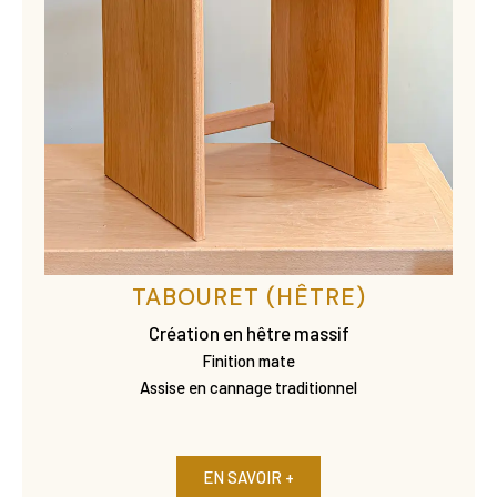
TABOURET (HÊTRE)
Création en hêtre massif
Finition mate
Assise en cannage traditionnel
EN SAVOIR +