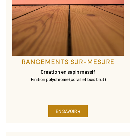
RANGEMENTS SUR-MESURE
Création en sapin massif
Finition polychrome (corail et bois brut)
EN SAVOIR +