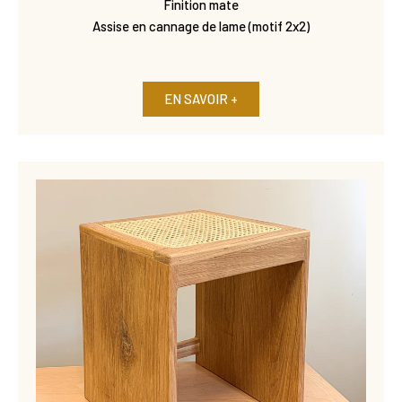
Finition mate
Assise en cannage de lame (motif 2x2)
EN SAVOIR +