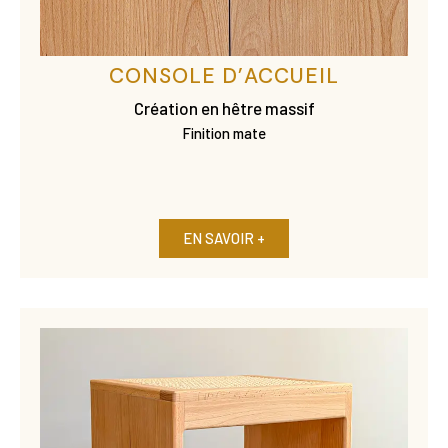
CONSOLE D’ACCUEIL
Création en hêtre massif
Finition mate
EN SAVOIR +