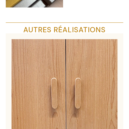
AUTRES RÉALISATIONS