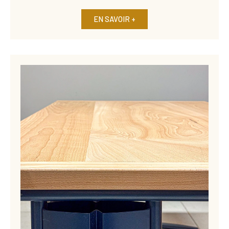
EN SAVOIR +