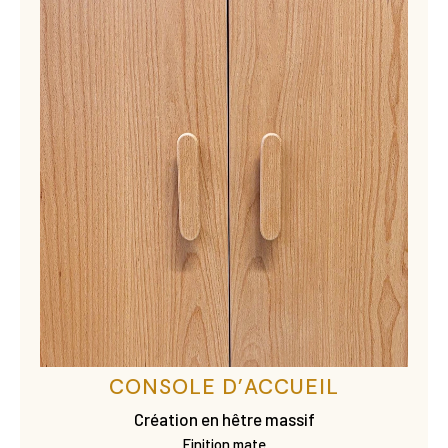
CONSOLE D’ACCUEIL
Création en hêtre massif
Finition mate