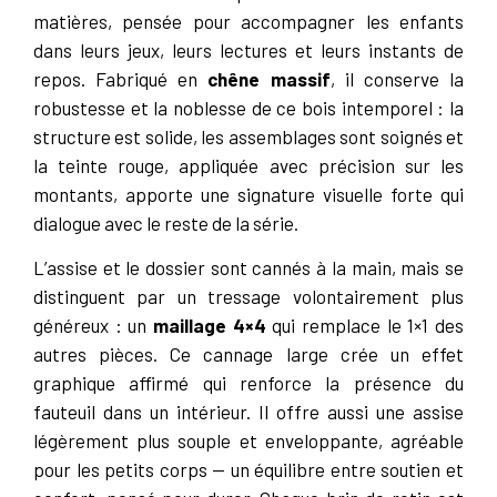
matières, pensée pour accompagner les enfants
dans leurs jeux, leurs lectures et leurs instants de
repos. Fabriqué en
chêne massif
, il conserve la
robustesse et la noblesse de ce bois intemporel : la
structure est solide, les assemblages sont soignés et
la teinte rouge, appliquée avec précision sur les
montants, apporte une signature visuelle forte qui
dialogue avec le reste de la série.
L’assise et le dossier sont cannés à la main, mais se
distinguent par un tressage volontairement plus
généreux : un
maillage 4×4
qui remplace le 1×1 des
autres pièces. Ce cannage large crée un effet
graphique affirmé qui renforce la présence du
fauteuil dans un intérieur. Il offre aussi une assise
légèrement plus souple et enveloppante, agréable
pour les petits corps — un équilibre entre soutien et