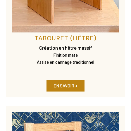
TABOURET (HÊTRE)
Création en hêtre massif
Finition mate
Assise en cannage traditionnel
EN SAVOIR +