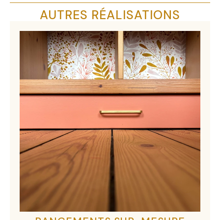
AUTRES RÉALISATIONS