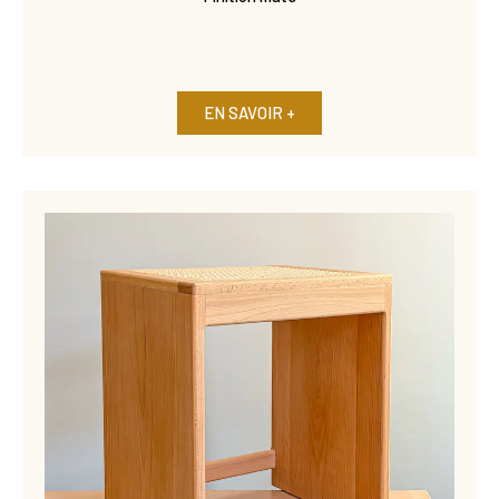
EN SAVOIR +