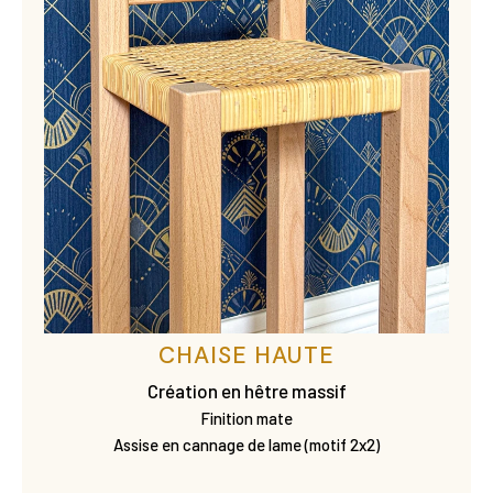
CHAISE HAUTE
Création en hêtre massif
Finition mate
Assise en cannage de lame (motif 2x2)