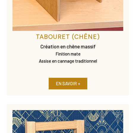
TABOURET (CHÊNE)
Création en chêne massif
Finition mate
Assise en cannage traditionnel
EN SAVOIR +