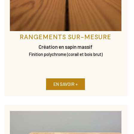
RANGEMENTS SUR-MESURE
Création en sapin massif
Finition polychrome (corail et bois brut)
EN SAVOIR +