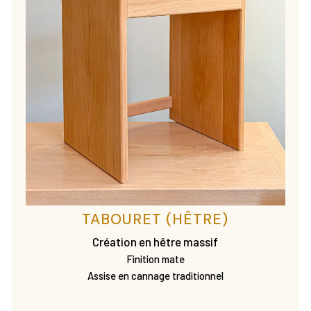
TABOURET (HÊTRE)
Création en hêtre massif
Finition mate
Assise en cannage traditionnel