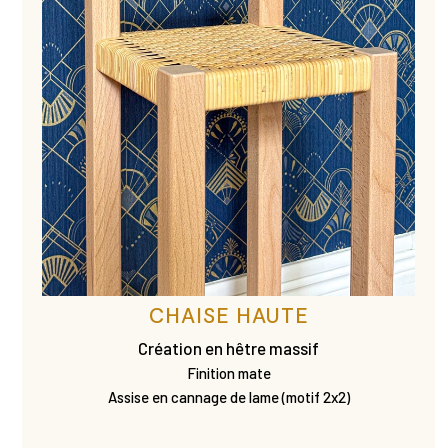
CHAISE HAUTE
Création en hêtre massif
Finition mate
Assise en cannage de lame (motif 2x2)