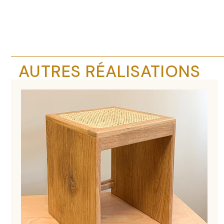
AUTRES RÉALISATIONS