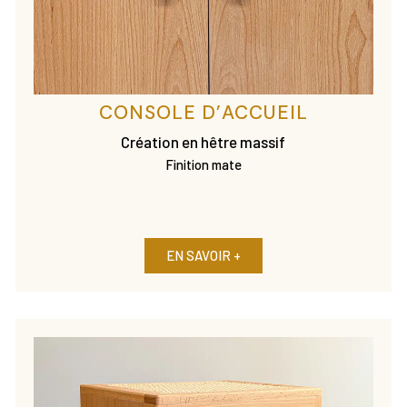
CONSOLE D’ACCUEIL
Création en hêtre massif
Finition mate
EN SAVOIR +